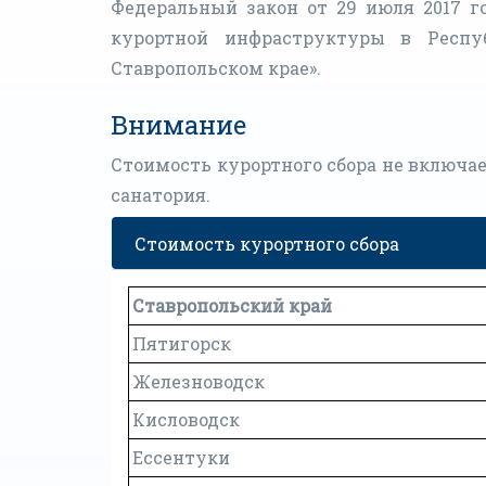
Федеральный закон от 29 июля 2017 г
курортной инфраструктуры в Респу
Ставропольском крае».
Внимание
Стоимость курортного сбора не включае
санатория.
Стоимость курортного сбора
Ставропольский край
Пятигорск
Железноводск
Кисловодск
Ессентуки