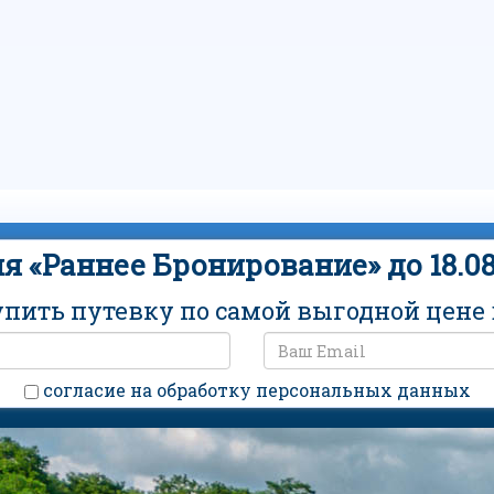
я «Раннее Бронирование» до 18.08
упить путевку по самой выгодной цене в
cогласие на обработку персональных данных