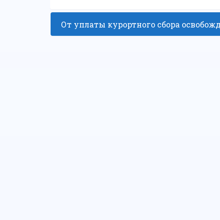
От уплаты курортного сбора освобож