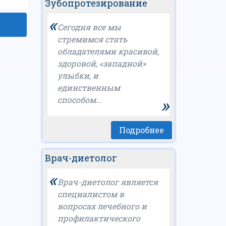
Зубопротезирование
«
Сегодня все мы
стремимся стать
обладателями красивой,
здоровой, «западной»
улыбки, и
единственным
»
способом...
Подробнее
Врач-диетолог
«
Врач-диетолог является
специалистом в
вопросах лечебного и
профилактического