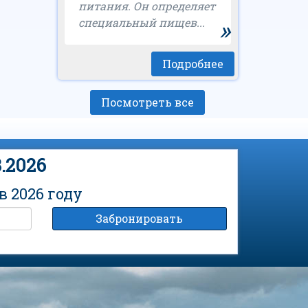
питания. Он определяет
»
специальный пищев...
Подробнее
Посмотреть все
.2026
 2026 году