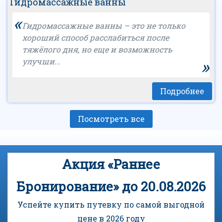
Гидромассажные ванны
«
Гидромассажные ванны – это не только
хороший способ расслабиться после
тяжёлого дня, но еще и возможность
»
улучши...
Подробнее
Посмотреть все
Акция «Раннее
Бронирование» до 20.08.2026
Успейте купить путевку по самой выгодной
цене в 2026 году