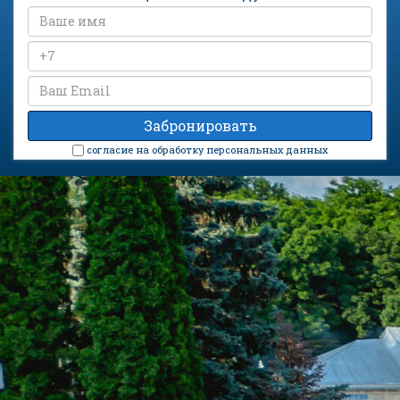
cогласие на обработку персональных данных
Санаторий «Россия» на карте