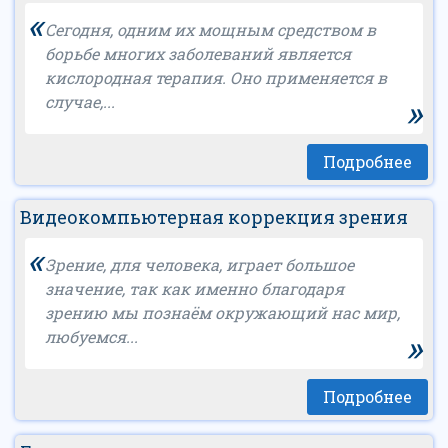
«
Сегодня, одним их мощным средством в
борьбе многих заболеваний является
кислородная терапия. Оно применяется в
»
случае,...
Подробнее
Видеокомпьютерная коррекция зрения
«
Зрение, для человека, играет большое
значение, так как именно благодаря
зрению мы познаём окружающий нас мир,
»
любуемся...
Подробнее