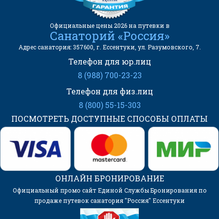
Официальные цены 2026 на путевки в
Санаторий «Россия»
Адрес санатория: 357600, г. Ессентуки, ул. Разумовского, 7.
Телефон для юр.лиц
8 (988) 700-23-23
Телефон для физ.лиц
8 (800) 55-15-303
ПОСМОТРЕТЬ ДОСТУПНЫЕ СПОСОБЫ ОПЛАТЫ
ОНЛАЙН БРОНИРОВАНИЕ
Официальный промо сайт Единой Службы Бронирования по
продаже путевок санатория "Россия" Ессентуки