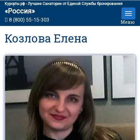
Курорты.рф - Лучшие Санатории от Единой Службы бронирования
«Россия»
8 (800) 55-15-303
Меню
Козлова Елена