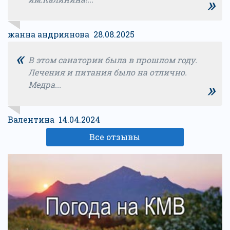
»
жанна андриянова 28.08.2025
«
В этом санатории была в прошлом году.
Лечения и питания было на отлично.
»
Медра...
Валентина 14.04.2024
Все отзывы