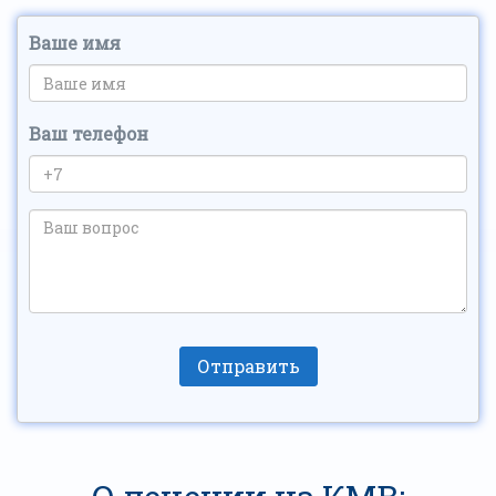
Ваше имя
Ваш телефон